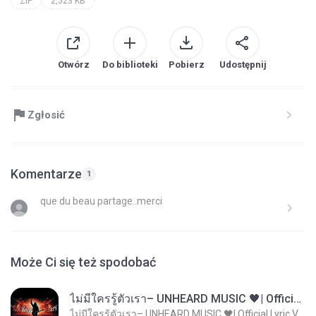
ZIP
2,523 KB
Otwórz
Do biblioteki
Pobierz
Udostępnij
Zgłosić
Komentarze
1
que du beau partage..merci
Może Ci się też spodobać
ไม่มีใครรู้ตัวเรา– UNHEARD MUSIC 🖤| Official Lyric Video | เพลงสู้ชีวิต
ไม่มีใครรู้ตัวเรา– UNHEARD MUSIC 🖤| Official Lyric Video | เพลงสู้ชีวิต