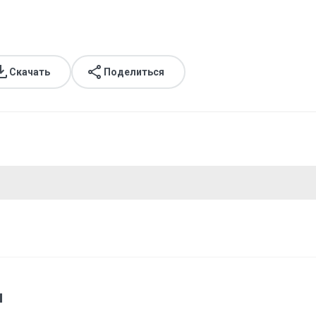
Скачать
Поделиться
я