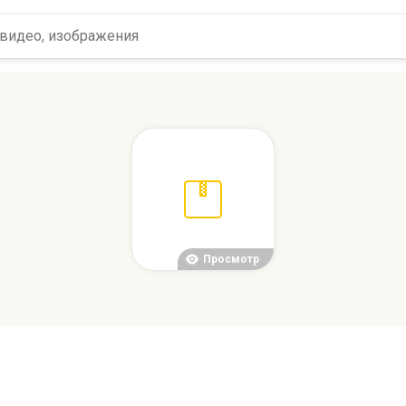
Просмотр