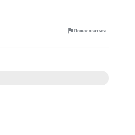
Пожаловаться