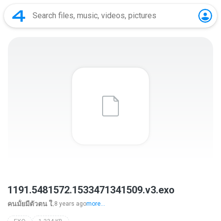
1191.5481572.1533471341509.v3.exo
คนมั้ยมีตัวตน ใ.
8 years ago
more...