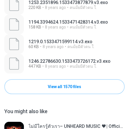
1253.2351896.1533473877879.v3.exo
220 KB
8 years ago
คนมั้ยมีตัวตน ใ.
1194.3394624.1533471428314.v3.exo
158 KB
8 years ago
คนมั้ยมีตัวตน ใ.
1219.0.1533471599114.v3.exo
60 KB
8 years ago
คนมั้ยมีตัวตน ใ.
1246.22786630.1533473726172.v3.exo
447 KB
8 years ago
คนมั้ยมีตัวตน ใ.
View all 1570 files
You might also like
ไม่มีใครรู้ตัวเรา– UNHEARD MUSIC 🖤| Official Lyric Video | เพลงสู้ชีวิต