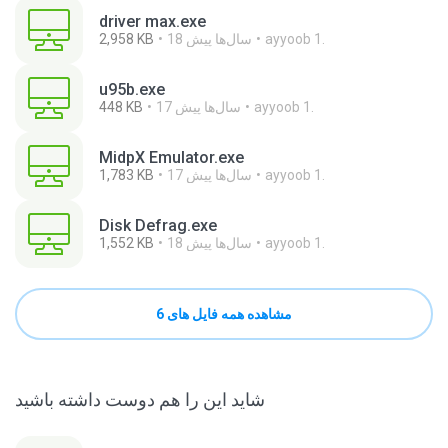
driver max.exe
ayyoob 1.
18 سال‌ها پیش
2,958 KB
u95b.exe
ayyoob 1.
17 سال‌ها پیش
448 KB
MidpX Emulator.exe
ayyoob 1.
17 سال‌ها پیش
1,783 KB
Disk Defrag.exe
ayyoob 1.
18 سال‌ها پیش
1,552 KB
مشاهده همه فایل های 6
شاید این را هم دوست داشته باشید