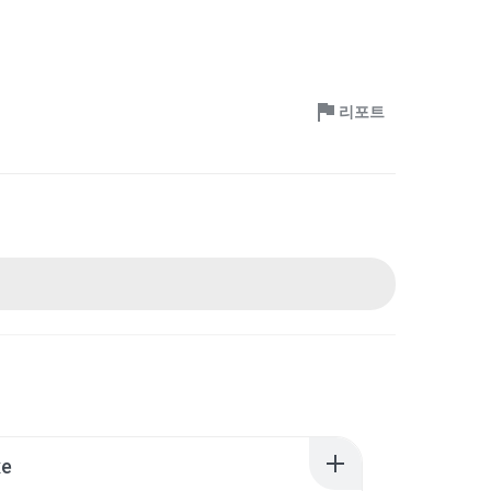
리포트
xe