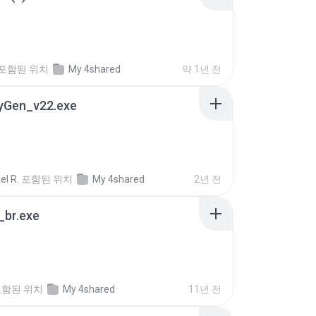
포함된 위치
My 4shared
약 1년 전
eyGen_v22.exe
el R.
포함된 위치
My 4shared
2년 전
_br.exe
포함된 위치
My 4shared
11년 전