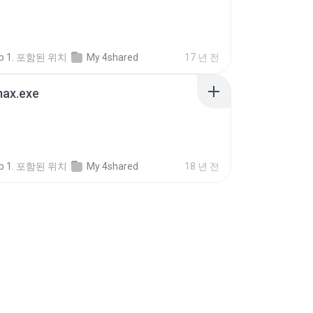
 1.
포함된 위치
My 4shared
17 년 전
max.exe
 1.
포함된 위치
My 4shared
18 년 전