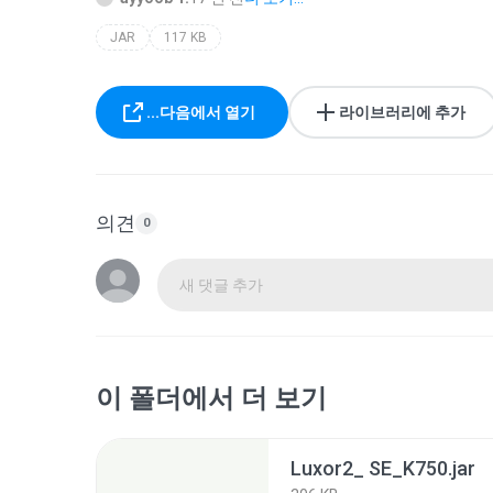
JAR
117 KB
...다음에서 열기
라이브러리에 추가
의견
0
새 댓글 추가
이 폴더에서 더 보기
Luxor2_ SE_K750.jar