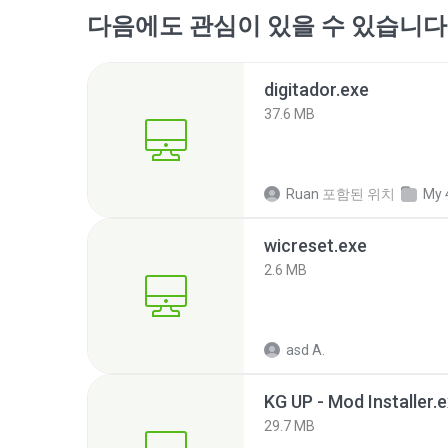
다음에도 관심이 있을 수 있습니다
digitador.exe
37.6 MB
Ruan
포함된 위치
My 
wicreset.exe
2.6 MB
asd A.
KG UP - Mod Installer.
29.7 MB