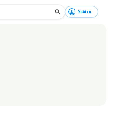
Увійти