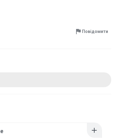
Повідомити
xe