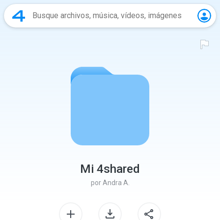
Mi 4shared
por
Andra A.