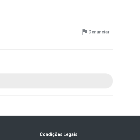
Denunciar
Condições Legais