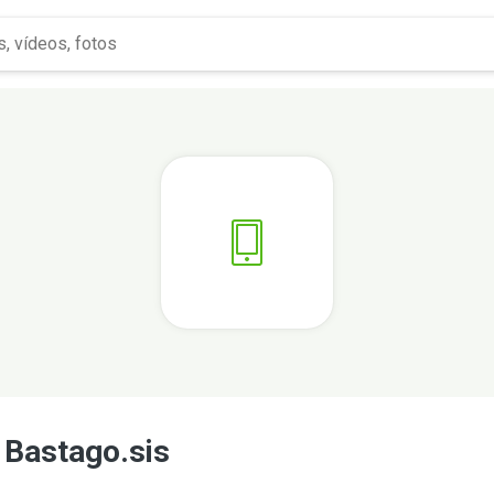
 Bastago.sis