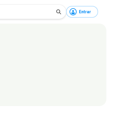
Entrar