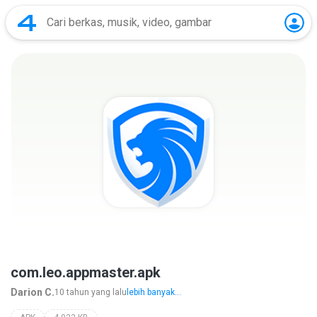
com.leo.appmaster.apk
Darion C.
10 tahun yang lalu
lebih banyak...