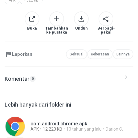
APK
4,022 KB
Buka
Tambahkan
Unduh
Berbagi-
ke pustaka
pakai
Laporkan
Seksual
Kekerasan
Lainnya
Komentar
0
Lebih banyak dari folder ini
com.android.chrome.apk
APK
12,220 KB
10 tahun yang lalu
Darion C.