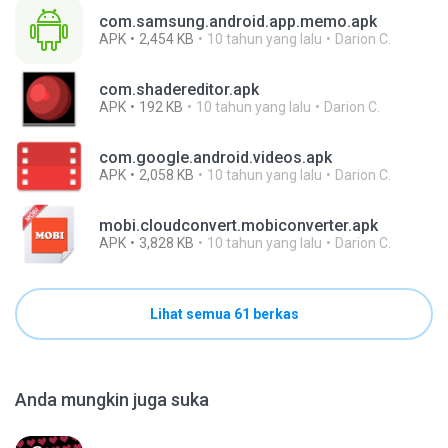
com.samsung.android.app.memo.apk
APK
2,454 KB
10 tahun yang lalu
Darion C.
com.shadereditor.apk
APK
192 KB
10 tahun yang lalu
Darion C.
com.google.android.videos.apk
APK
2,058 KB
10 tahun yang lalu
Darion C.
mobi.cloudconvert.mobiconverter.apk
APK
3,828 KB
10 tahun yang lalu
Darion C.
Lihat semua 61 berkas
Anda mungkin juga suka