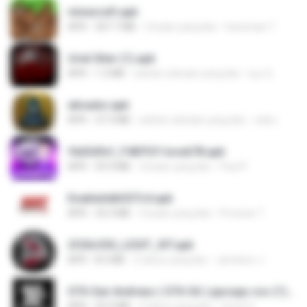
minecraft.apk
APK
307.7 MB
3 bulan yang lalu
haramain T.
Uriel Xiter (1).apk
APK
1.3 MB
sekitar sebulan yang lalu
Lyu Q.
ativador.apk
APK
37.3 MB
sekitar sebulan yang lalu
celso
f6d3d9cf_F4KPGY-love678.apk
APK
59.9 MB
3 bulan yang lalu
Paul P.
EnableAdbSSTv4.apk
APK
33.3 MB
3 bulan yang lalu
Precisar T.
2f20c330_LEGIT_XIT.apk
APK
8.5 MB
2 tahun yang lalu
Jamilson J.
GTA San Andreas ( GTA SA ) ppsspp cso (1).apk
APK
55.9 MB
2 tahun yang lalu
Urma O.