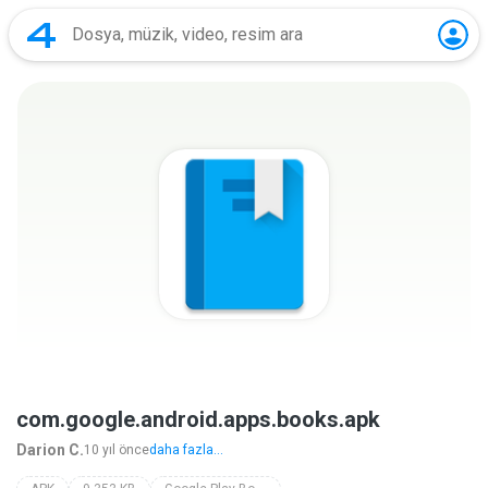
com.google.android.apps.books.apk
Darion C.
10 yıl önce
daha fazla...