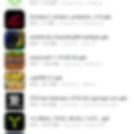
APK
57.8 MB
25 gün önce
5 &amp;.
dcfa6ac7_Aviator_predictor_v12.apk
APK
5.7 MB
10 ay önce
Monyane A.
a34541a0_PainelSadXFreeStyle.apk
APK
18.2 MB
1 yıl önce
Silvio S.
minecraft-1-19-60-26.apk
APK
178.4 MB
4 ay önce
Azahra S.
cap999 (1).apk
APK
30.7 MB
2 yıl önce
Tikky S.
GTA San Andreas ( GTA SA ) ppsspp cso.apk
APK
55.9 MB
2 yıl önce
ryancarlosfarias M.
1c140efa_YOOZ_World_1.0.51_.apk
APK
102.9 MB
2 yıl önce
DarkLord H.