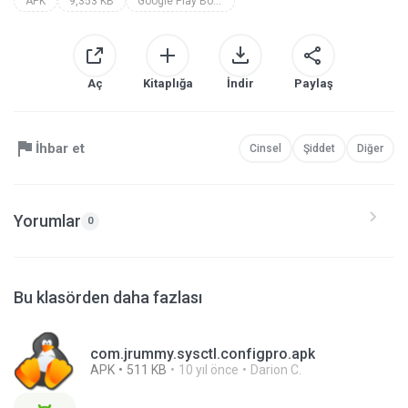
APK
9,353 KB
Google Play Books
Aç
Kitaplığa
İndir
Paylaş
İhbar et
Cinsel
Şiddet
Diğer
Yorumlar
0
Bu klasörden daha fazlası
com.jrummy.sysctl.configpro.apk
APK
511 KB
10 yıl önce
Darion C.