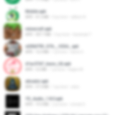
Mobile.apk
APK
41.2 MB
4 ay önce
adilson A.
minecraft.apk
APK
307.7 MB
3 ay önce
haramain T.
e200d793_GTA__V2SA_.apk
APK
12.3 MB
1 yıl önce
Game O.
d1ac57d7_base_(4).apk
APK
3.2 MB
1 yıl önce
Kagiso M.
ativador.apk
APK
37.3 MB
1 ay önce
celso
YS_Audio_1.8.0.apk
APK
19.3 MB
2 yıl önce
romulo S.