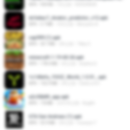
APK
934 KB
7月之前
HUHUHAHA
dcfa6ac7_Aviator_predictor_v12.apk
APK
5.7 MB
10月之前
Monyane A.
cap999 (1).apk
APK
30.7 MB
2年之前
Tikky S.
minecraft-1-19-60-26.apk
APK
178.4 MB
4月之前
Azahra S.
1c140efa_YOOZ_World_1.0.51_.apk
APK
102.9 MB
2年之前
DarkLord H.
a2c50b89_app.apk
APK
7.8 MB
大约1年之前
Bughh
GTA San Andreas (1).apk
APK
55.9 MB
2年之前
Fosseyni T.