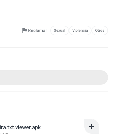
Reclamar
Sexual
Violencia
Otros
ira.txt.viewer.apk