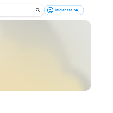
Iniciar sesión