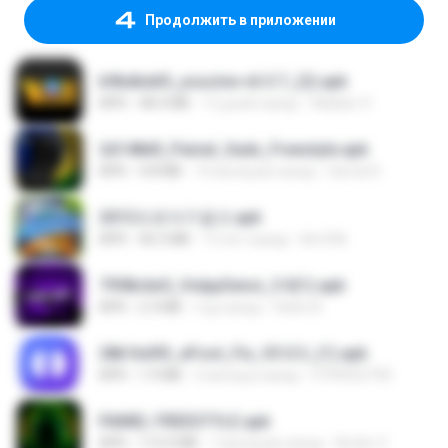
Продолжить в приложении
b9bdbdd5_youcine-v6.5.7_(2).apk
APK
48.4 MB
12 дней назад
Waldeir O.
2d148d0_Painel_Sadx_Freestyle.apk
APK
4.8 MB
10 месяцев назад
García R.
2013프로야구결크.apk
APK
46.5 MB
13 лет назад
klm33k
7958c6e5_VolppSensi_3.0(1).apk
APK
2.3 MB
год назад
Helen B.
28b1bd93_eFoot_Fix_V3.0.3_(1).apk
APK
1.9 MB
2 месяца назад
0799025790
PAINEL FREESTYLE.apk
APK
115.0 MB
7 месяцев назад
Andre V.