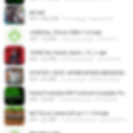
jplt.apk
APK
845.0 MB
5 лет назад
SuperErnst E.
c5492f4a_THLive-OMG-1.6.0.apk
APK
12.5 MB
7 месяцев назад
JAroonro C.
7229b744_Painel_Itachi_1.0_☠️.apk
APK
24.3 MB
9 месяцев назад
นรินทร์ศักดิ์ แ.
9f187537_SDOC-4076B1AF05AC28E5DDADC4143E59DB64-07-24-SI. (1).apk
APK
56.0 MB
2 года назад
Khalifa Coulibaly
Painel Freestyle APK Controle Completo Para Jogadores.apk
APK
934 KB
7 месяцев назад
HUHUHAHA
8a716cc4_minecraft-pe-1-1-0-8.apk
APK
56.2 MB
11 месяцев назад
joana Dark Paulino Dos Santos