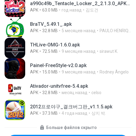
a990c49b_Tentacle_Locker_2_2.1.3.0_APKPure (1).apk
APK
63.0 MB
год назад
김도건
BraTV_5.49.1_.apk
APK
32.8 MB
5 месяцев назад
PAULO HENRIQUE GOYA EGIDIO
THLive-OMG-1.6.0.apk
APK
72.5 MB
9 месяцев назад
sirawut K.
Painel-FreeStyle-v2.0.apk
APK
15.0 MB
9 месяцев назад
Rodney Ângelo
Ativador-unitvfree-5.4.apk
APK
32.8 MB
месяц назад
celso
2012프로야구_결크버그판_v1.1.5.apk
APK
37.3 MB
4 года назад
상지 박.
Больше файлов скрыто