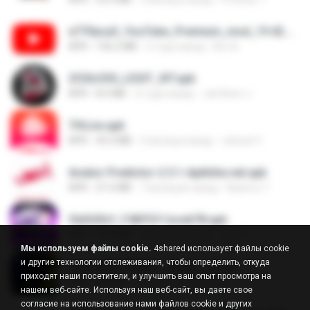
e770aca3_YouTube_Premium_mod_19.42.34_Modfyp.com.apk
APK
156.2 MB
2 года назад
Bro A.
2f20c330_LEGIT_XIT.apk
APK
8.5 MB
2 года назад
Jamilson J.
THLive.apk
APK
43.3 MB
2 месяца назад
Jaturat Y.
Aviator Predictor-2.5.1-Apkhihe.net.apk
APK
21.6 MB
7 месяцев назад
Nazirou T.
f6d3d9cf_F4KPGY-love678.apk
APK
59.9 MB
3 месяца назад
Paul P.
Мы используем файлы cookie.
4shared использует файлы cookie
и другие технологии отслеживания, чтобы определить, откуда
4bdc920a_PAINEL_SADX_1.0.apk
приходят наши посетители, и улучшить ваш опыт просмотра на
APK
769 KB
год назад
Adilson C.
нашем веб-сайте. Используя наш веб-сайт, вы даете свое
согласие на использование нами файлов cookie и других