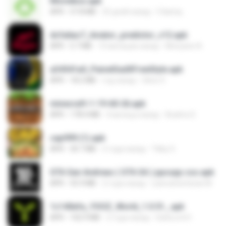
Moviebox.apk
APK
57.8 MB
25 дней назад
5 &amp;.
dcfa6ac7_Aviator_predictor_v12.apk
APK
5.7 MB
10 месяцев назад
Monyane A.
a34541a0_PainelSadXFreeStyle.apk
APK
18.2 MB
год назад
Silvio S.
minecraft-1-19-60-26.apk
APK
178.4 MB
4 месяца назад
Azahra S.
cap999 (1).apk
APK
30.7 MB
2 года назад
Tikky S.
GTA San Andreas ( GTA SA ) ppsspp cso.apk
APK
55.9 MB
2 года назад
ryancarlosfarias M.
1c140efa_YOOZ_World_1.0.51_.apk
APK
102.9 MB
2 года назад
DarkLord H.