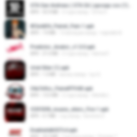
GTA San Andreas ( GTA SA ) ppsspp cso (1).apk
APK
55.9 MB
2 года назад
Urma O.
8f2a4dfd_Painel_Pain-1.apk
APK
7.0 MB
12 месяцев назад
regivaldo B.
Predictor_Aviator_v1.0.0.apk
APK
21.6 MB
2 года назад
Hamed F.
Uriel Xiter (1).apk
APK
1.3 MB
месяц назад
Lyu Q.
34a7e9cc_PainelFFH4X.apk
APK
13.5 MB
2 года назад
Adrielly L.
f25f55f8_insane_xiters_Fire-1.apk
APK
4.7 MB
год назад
berenice D.
EnableAdbSSTv4.apk
APK
33.3 MB
3 месяца назад
Precisar T.