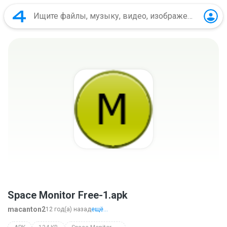
Space Monitor Free-1.apk
macanton2
12 год(а) назад
ещё...