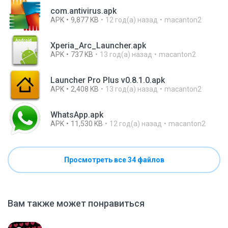
com.antivirus.apk
APK
9,877 KB
12 год(а) назад
macanton2
Xperia_Arc_Launcher.apk
APK
737 KB
13 год(а) назад
macanton2
Launcher Pro Plus v0.8.1.0.apk
APK
2,408 KB
13 год(а) назад
macanton2
WhatsApp.apk
APK
11,530 KB
12 год(а) назад
macanton2
Просмотреть все 34 файлов
Вам также может понравиться