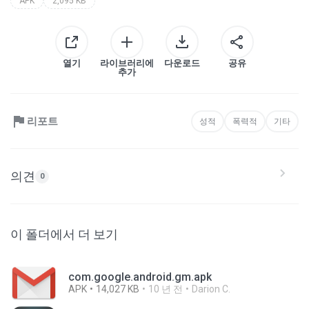
APK
2,095 KB
열기
라이브러리에
다운로드
공유
추가
리포트
성적
폭력적
기타
의견
0
이 폴더에서 더 보기
com.google.android.gm.apk
APK
14,027 KB
10 년 전
Darion C.