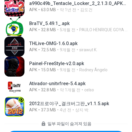
a990c49b_Tentacle_Locker_2_2.1.3.0_APKPure (1).apk
APK
63.0 MB
약 1년 전
김도건
BraTV_5.49.1_.apk
APK
32.8 MB
5개월 전
PAULO HENRIQUE GOYA EGIDIO
THLive-OMG-1.6.0.apk
APK
72.5 MB
9개월 전
sirawut K.
Painel-FreeStyle-v2.0.apk
APK
15.0 MB
9개월 전
Rodney Ângelo
Ativador-unitvfree-5.4.apk
APK
32.8 MB
약 1개월 전
celso
2012프로야구_결크버그판_v1.1.5.apk
APK
37.3 MB
4년 전
상지 박.
일부 파일이 숨겨져 있음