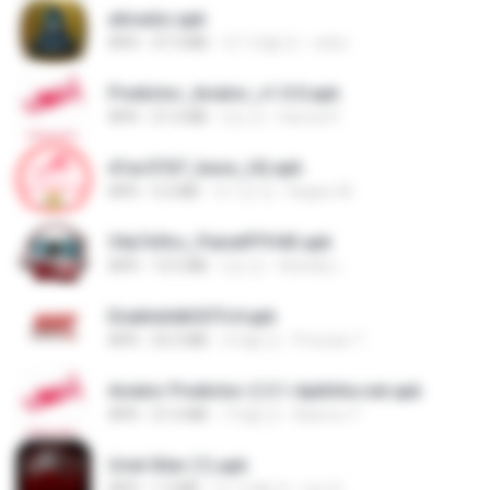
ativador.apk
APK
37.3 MB
약 1개월 전
celso
Predictor_Aviator_v1.0.0.apk
APK
21.6 MB
2년 전
Hamed F.
d1ac57d7_base_(4).apk
APK
3.2 MB
약 1년 전
Kagiso M.
34a7e9cc_PainelFFH4X.apk
APK
13.5 MB
2년 전
Adrielly L.
EnableAdbSSTv4.apk
APK
33.3 MB
3개월 전
Precisar T.
Aviator Predictor-2.5.1-Apkhihe.net.apk
APK
21.6 MB
7개월 전
Nazirou T.
Uriel Xiter (1).apk
APK
1.3 MB
약 1개월 전
Lyu Q.