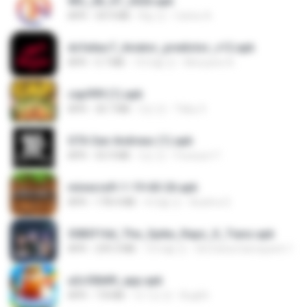
WG_28_07_2026.apk
APK
34.9 MB
8일 전
Carlos A.
dcfa6ac7_Aviator_predictor_v12.apk
APK
5.7 MB
10개월 전
Monyane A.
cap999 (1).apk
APK
30.7 MB
2년 전
Tikky S.
GTA San Andreas (1).apk
APK
55.9 MB
2년 전
Fosseyni T.
minecraft-1-19-60-26.apk
APK
178.4 MB
4개월 전
Azahra S.
3083f16d_The_Spike_Rapz_X_Tianz.apk
APK
239.3 MB
10개월 전
Siti Dania Damayanti 1.
a2c50b89_app.apk
APK
7.8 MB
약 1년 전
Bughh