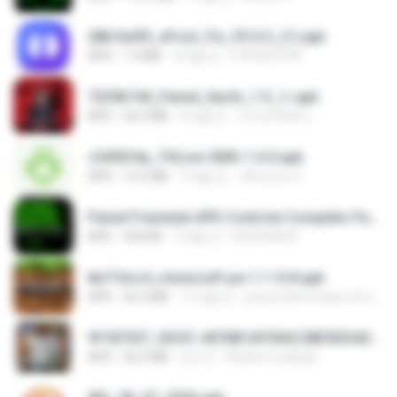
28b1bd93_eFoot_Fix_V3.0.3_(1).apk
APK
1.9 MB
2개월 전
0799025790
7229b744_Painel_Itachi_1.0_☠️.apk
APK
24.3 MB
9개월 전
นรินทร์ศักดิ์ แ.
c5492f4a_THLive-OMG-1.6.0.apk
APK
12.5 MB
7개월 전
JAroonro C.
Painel Freestyle APK Controle Completo Para Jogadores.apk
APK
934 KB
7개월 전
HUHUHAHA
8a716cc4_minecraft-pe-1-1-0-8.apk
APK
56.2 MB
11개월 전
joana Dark Paulino Dos Santos
9f187537_SDOC-4076B1AF05AC28E5DDADC4143E59DB64-07-24-SI. (1).apk
APK
56.0 MB
2년 전
Khalifa Coulibaly