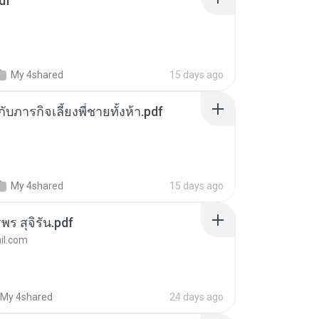
df
My 4shared
15 days ago
ตกับภารกิจเลี้ยงพี่ชายทั้งห้า.pdf
My 4shared
15 days ago
พร สุจิรัน.pdf
l.com
My 4shared
24 days ago