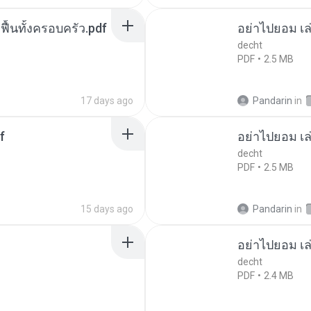
กฟื้นทั้งครอบครัว.pdf
อย่าไปยอม เล
decht
PDF
2.5 MB
17 days ago
Pandarin
in
f
อย่าไปยอม เล
decht
PDF
2.5 MB
15 days ago
Pandarin
in
อย่าไปยอม เล
decht
PDF
2.4 MB