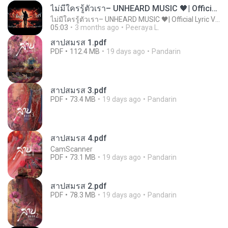
ไม่มีใครรู้ตัวเรา– UNHEARD MUSIC 🖤| Official Lyric Video | เพลงสู้ชีวิต
ไม่มีใครรู้ตัวเรา– UNHEARD MUSIC 🖤| Official Lyric Video | เพลงสู้ชีวิต
05:03
3 months ago
Peeraya L.
สาปสมรส 1.pdf
PDF
112.4 MB
19 days ago
Pandarin
สาปสมรส 3.pdf
PDF
73.4 MB
19 days ago
Pandarin
สาปสมรส 4.pdf
CamScanner
PDF
73.1 MB
19 days ago
Pandarin
สาปสมรส 2.pdf
PDF
78.3 MB
19 days ago
Pandarin