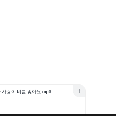
- 사랑이 비를 맞아요.mp3