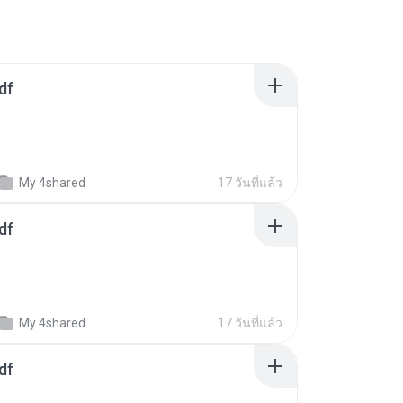
df
My 4shared
17 วันที่แล้ว
df
My 4shared
17 วันที่แล้ว
df