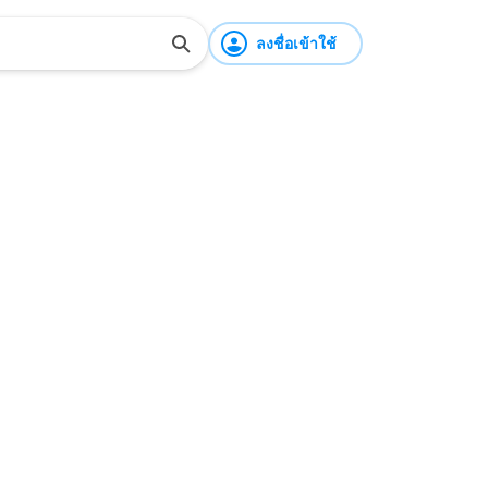
ลงชื่อเข้าใช้