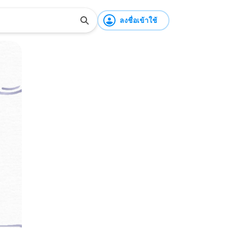
ลงชื่อเข้าใช้