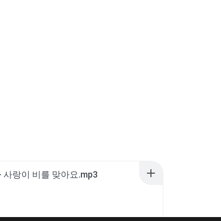
- 사랑이 비를 맞아요.mp3