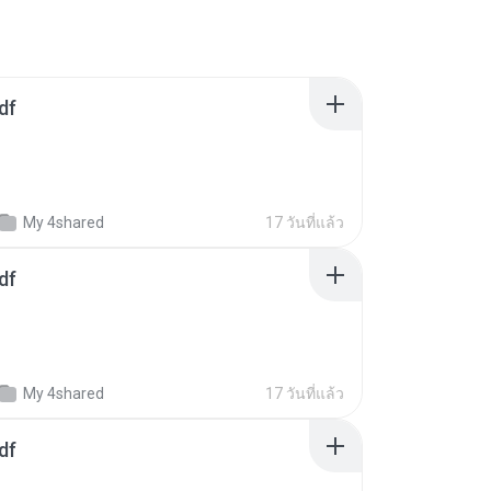
df
My 4shared
17 วันที่แล้ว
df
My 4shared
17 วันที่แล้ว
df