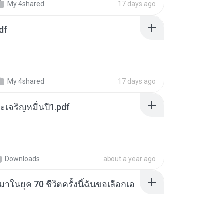
My 4shared
17 days ago
df
My 4shared
17 days ago
เจริญหมื่นปี1.pdf
Downloads
about a year ago
าในยุค 70 ชีวิตครั้งนี้ฉันขอเลือกเอ