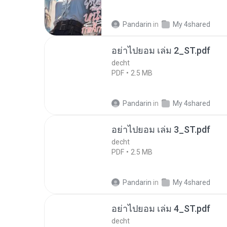
Pandarin
in
My 4shared
อย่าไปยอม เล่ม 2_ST.pdf
decht
PDF
2.5 MB
Pandarin
in
My 4shared
อย่าไปยอม เล่ม 3_ST.pdf
decht
PDF
2.5 MB
Pandarin
in
My 4shared
อย่าไปยอม เล่ม 4_ST.pdf
decht