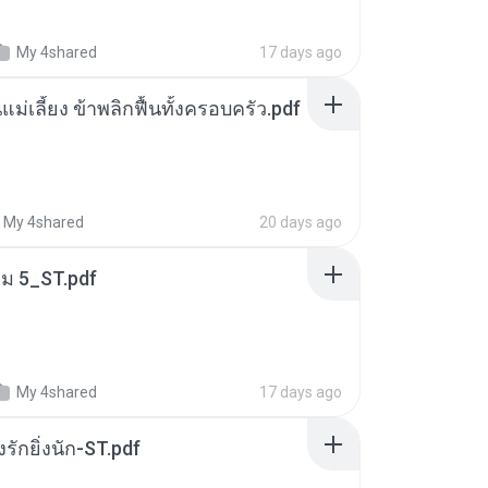
My 4shared
17 days ago
แม่เลี้ยง ข้าพลิกฟื้นทั้งครอบครัว.pdf
My 4shared
20 days ago
่ม 5_ST.pdf
My 4shared
17 days ago
่งรักยิ่งนัก-ST.pdf