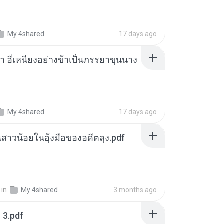
My 4shared
17 days ago
า อี๋เหนียงอย่างข้าเป็นภรรยาขุนนาง
My 4shared
17 days ago
นสาวน้อยในอุ้งมือของอดีตลุง.pdf
in
My 4shared
3 months ago
ฯ 3.pdf