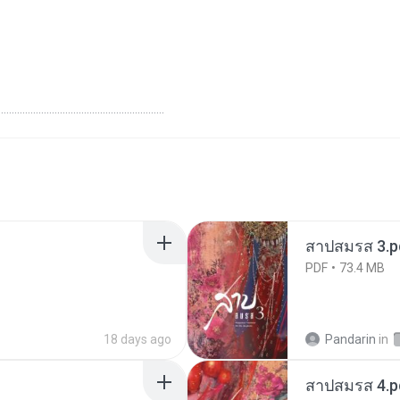
...........................................................
สาปสมรส 3.p
PDF
73.4 MB
18 days ago
Pandarin
in
สาปสมรส 4.p