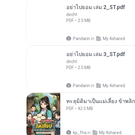
อย่าไปยอม เล่ม 2_ST.pdf
decht
PDF
2.5 MB
Pandarin
in
My 4shared
อย่าไปยอม เล่ม 3_ST.pdf
decht
PDF
2.5 MB
Pandarin
in
My 4shared
ทะลุมิติมาเป็นแม่เลี้ยง ข้าพลิ
PDF
42.5 MB
kp_fha
in
My 4shared