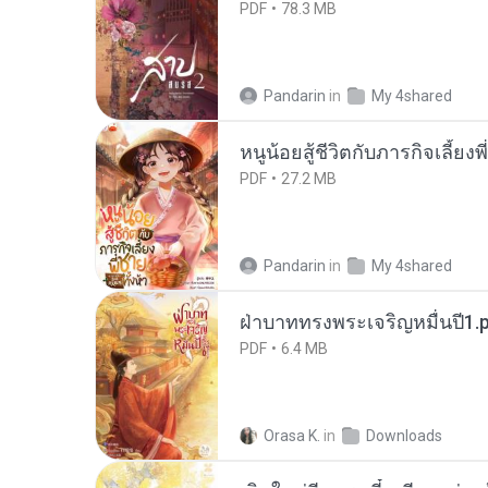
PDF
78.3 MB
Pandarin
in
My 4shared
หนูน้อยสู้ชีวิตกับภารกิจเลี้ยงพ
PDF
27.2 MB
Pandarin
in
My 4shared
ฝ่าบาททรงพระเจริญหมื่นปี1.
PDF
6.4 MB
Orasa K.
in
Downloads