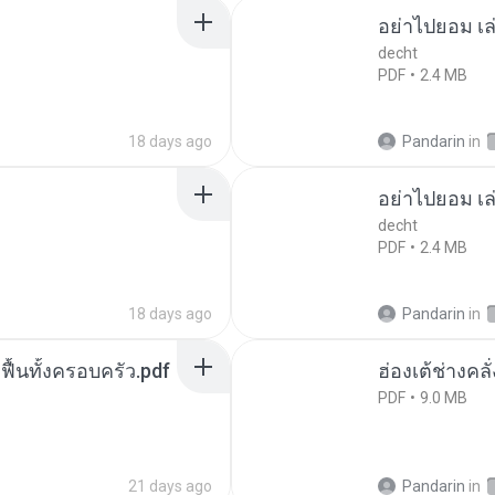
อย่าไปยอม เล
decht
PDF
2.4 MB
18 days ago
Pandarin
in
อย่าไปยอม เล
decht
PDF
2.4 MB
18 days ago
Pandarin
in
กฟื้นทั้งครอบครัว.pdf
ฮ่องเต้ช่างคลั
PDF
9.0 MB
21 days ago
Pandarin
in