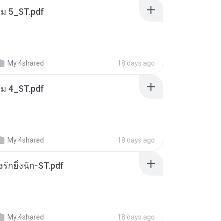
่ม 5_ST.pdf
My 4shared
18 days ago
่ม 4_ST.pdf
My 4shared
18 days ago
่งรักยิ่งนัก-ST.pdf
My 4shared
18 days ago