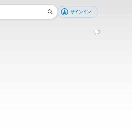
サインイン