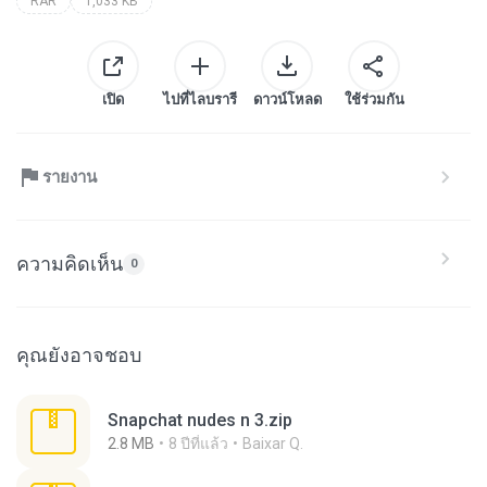
RAR
1,033 KB
เปิด
ไปที่ไลบรารี
ดาวน์โหลด
ใช้ร่วมกัน
รายงาน
ความคิดเห็น
0
คุณยังอาจชอบ
Snapchat nudes n 3.zip
2.8 MB
8 ปีที่แล้ว
Baixar Q.