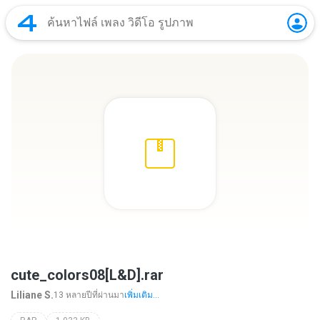
cute_colors08[L&D].rar
Liliane S.
13 หลายปีที่ผ่านมา
เพิ่มเติม...