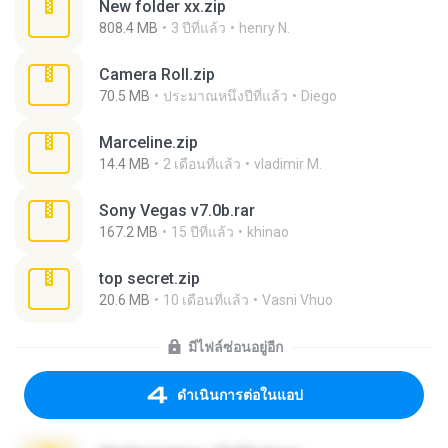
New folder xx.zip
808.4 MB
3 ปีที่แล้ว
henry N.
Camera Roll.zip
70.5 MB
ประมาณหนึ่งปีที่แล้ว
Diego
Marceline.zip
14.4 MB
2 เดือนที่แล้ว
vladimir M.
Sony Vegas v7.0b.rar
167.2 MB
15 ปีที่แล้ว
khinao
top secret.zip
20.6 MB
10 เดือนที่แล้ว
Vasni Vhuo
มีไฟล์ซ่อนอยู่อีก
ดำเนินการต่อในแอป