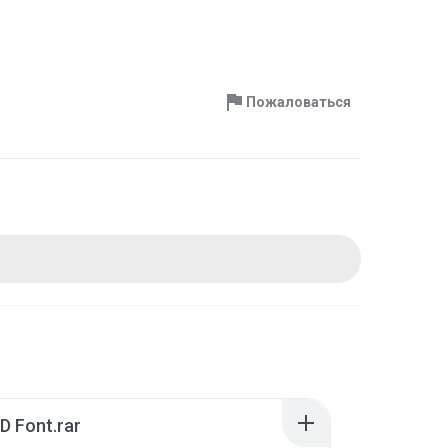
Пожаловаться
 Font.rar