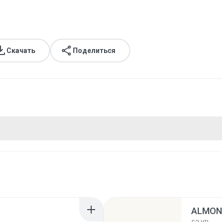
Скачать
Поделиться
ALMOND