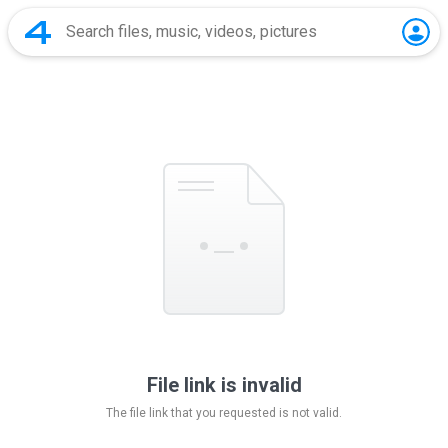
File link is invalid
The file link that you requested is not valid.