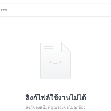
ลิงก์ไฟล์ใช้งานไม่ได้
ลิงก์ของแฟ้มที่คุณร้องขอไม่ถูกต้อง