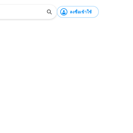
ลงชื่อเข้าใช้