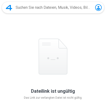
Dateilink ist ungültig
Das Link zur verlangten Datei ist nicht gültig.