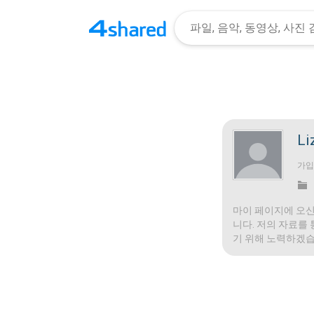
Li
가
마이 페이지에 오신
니다. 저의 자료를
기 위해 노력하겠습