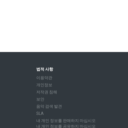
법적 사항
이용약관
개인정보
저작권 침해
보안
음악 검색 발견
SLA
내 개인 정보를 판매하지 마십시오
내 개인 정보를 공유하지 마십시오