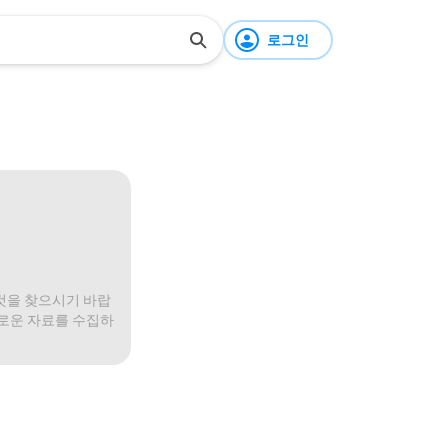
로그인
것을 찾으시기 바랍
미로운 자료를 수집하