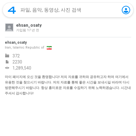
ehsan_osaty
가입됨
17 년 전
ehsan_osaty
Iran, Islamic Republic of
372
2230
1,289,540
마이 페이지에 오신 것을 환영합니다! 저의 자료를 귀하와 공유하고자 하며 여기에서
유용한 것을 찾으시기 바랍니다. 저의 자료를 통해 좋은 시간을 보내시길 바라며 다시
방문해주시기 바랍니다. 항상 흥미로운 자료를 수집하기 위해 노력하겠습니다. 시간내
주셔서 감사합니다!