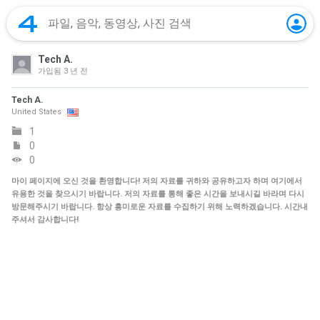
Tech A.
가입됨
3 년 전
Tech A.
United States
1
0
0
마이 페이지에 오신 것을 환영합니다! 저의 자료를 귀하와 공유하고자 하며 여기에서
유용한 것을 찾으시기 바랍니다. 저의 자료를 통해 좋은 시간을 보내시길 바라며 다시
방문해주시기 바랍니다. 항상 흥미로운 자료를 수집하기 위해 노력하겠습니다. 시간내
주셔서 감사합니다!