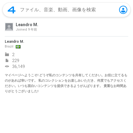
Leandro M.
Joined
9 年前
Leandro M.
Brazil
2
229
36,149
マイページへようこそ! どうぞ私のコンテンツを共有してください。お役に立てるも
のがあれば幸いです。 私のコレクションをお楽しみいただき、何度でもアクセスく
ださい。いつも面白いコンテンツを提供できるようがんばります。 貴重なお時間あ
りがとうございました!