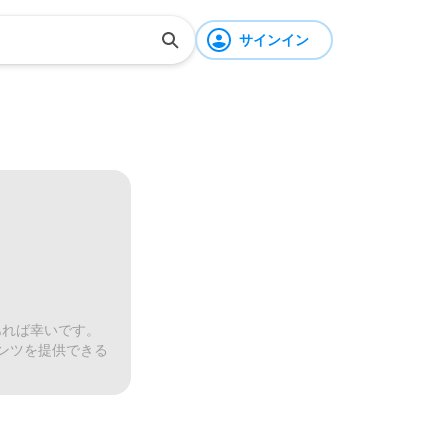
サインイン
あれば幸いです。
ンツを提供できる