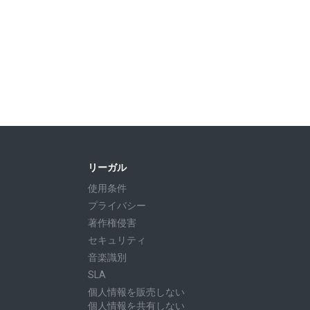
リーガル
使用条件
プライバシー
著作権侵害
セキュリティ
音楽識別
SLA
個人情報を販売しない
個人情報を共有しない