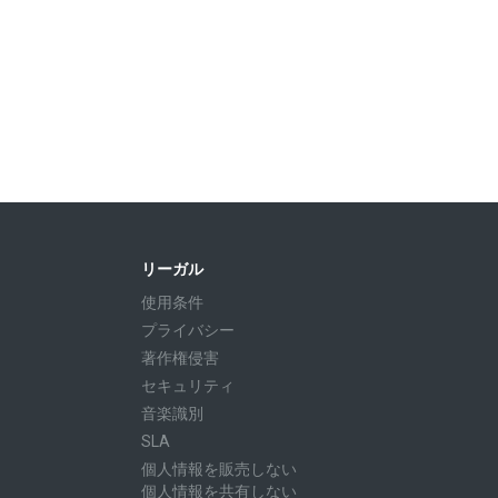
リーガル
使用条件
プライバシー
著作権侵害
セキュリティ
音楽識別
SLA
個人情報を販売しない
個人情報を共有しない