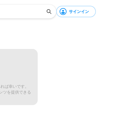
サインイン
あれば幸いです。
ンツを提供できる