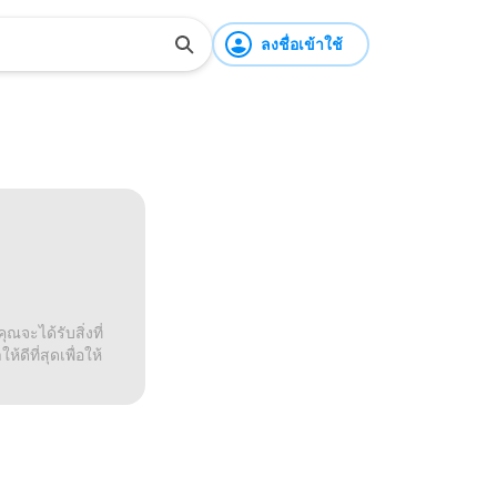
ลงชื่อเข้าใช้
ณจะได้รับสิ่งที่
ดีที่สุดเพื่อให้