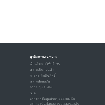
ถูกต้องตามกฎหมาย
เงื่อนไขการใช้บริการ
ความเป็นส่วนตัว
การละเมิดลิขสิทธิ์
ความปลอดภัย
การระบุชื่อเพลง
SLA
อย่าขายข้อมูลส่วนบุคคลของฉัน
อย่าแบ่งปันข้อมูลส่วนบุคคลของฉัน