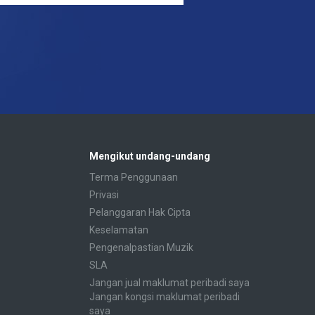
Mengikut undang-undang
Terma Penggunaan
Privasi
Pelanggaran Hak Cipta
Keselamatan
Pengenalpastian Muzik
SLA
Jangan jual maklumat peribadi saya
Jangan kongsi maklumat peribadi
saya