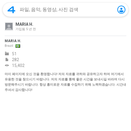
MARIA H.
가입됨
5 년 전
MARIA H.
Brazil
51
282
15,402
마이 페이지에 오신 것을 환영합니다! 저의 자료를 귀하와 공유하고자 하며 여기에서
유용한 것을 찾으시기 바랍니다. 저의 자료를 통해 좋은 시간을 보내시길 바라며 다시
방문해주시기 바랍니다. 항상 흥미로운 자료를 수집하기 위해 노력하겠습니다. 시간내
주셔서 감사합니다!