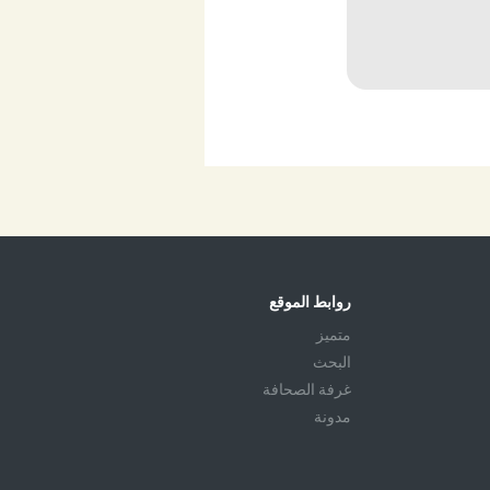
روابط الموقع
متميز
البحث
غرفة الصحافة
مدونة