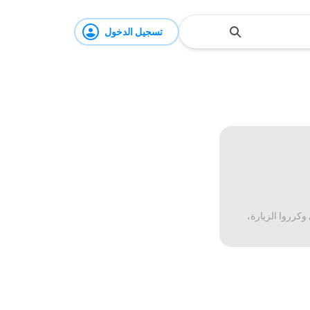
تسجيل الدخول
وكرروا الزيارة،