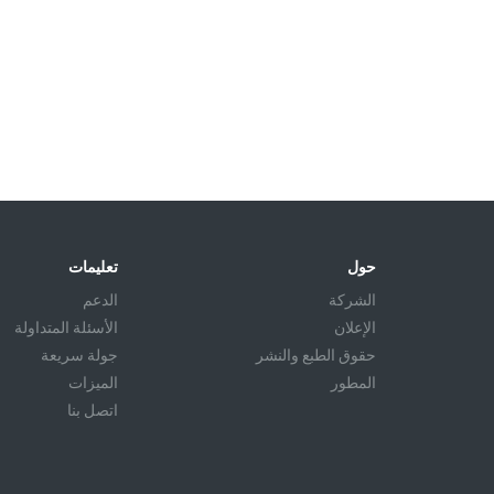
حول
تعليمات
الشركة
الدعم
الإعلان
الأسئلة المتداولة
حقوق الطبع والنشر
جولة سريعة
المطور
الميزات
اتصل بنا