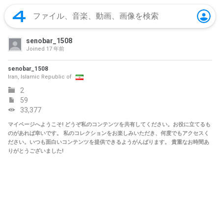
senobar_1508
Joined
17 年前
senobar_1508
Iran, Islamic Republic of
2
59
33,377
マイページへようこそ! どうぞ私のコンテンツを共有してください。お役に立てるも
のがあれば幸いです。 私のコレクションをお楽しみいただき、何度でもアクセスく
ださい。いつも面白いコンテンツを提供できるようがんばります。 貴重なお時間あ
りがとうございました!