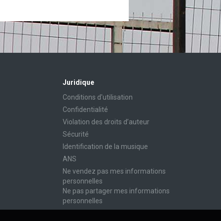
Juridique
Conditions d'utilisation
Confidentialité
Violation des droits d’auteur
Sécurité
Identification de la musique
ANS
Ne vendez pas mes informations
personnelles
Ne pas partager mes informations
personnelles