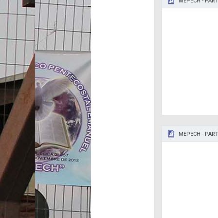
MEPECH - PART
MEPECH - PART