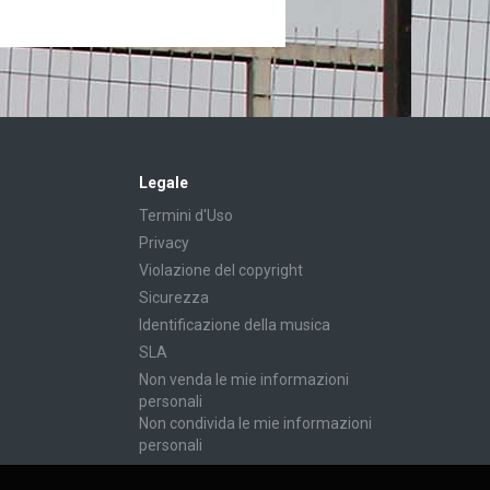
Legale
Termini d'Uso
Privacy
Violazione del copyright
Sicurezza
Identificazione della musica
SLA
Non venda le mie informazioni
personali
Non condivida le mie informazioni
personali