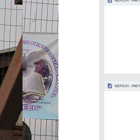
MEPECH - PART
MEPECH - PART