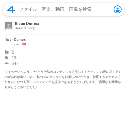
Ihsan Dumex
Joined
5 年前
Ihsan Dumex
Indonesia
2
13
547
マイページへようこそ! どうぞ私のコンテンツを共有してください。お役に立てるも
のがあれば幸いです。 私のコレクションをお楽しみいただき、何度でもアクセスく
ださい。いつも面白いコンテンツを提供できるようがんばります。 貴重なお時間あ
りがとうございました!