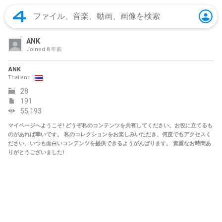
ANK
Joined
8 年前
ANK
Thailand
28
191
55,193
マイページへようこそ! どうぞ私のコンテンツを共有してください。お役に立てるも
のがあれば幸いです。 私のコレクションをお楽しみいただき、何度でもアクセスく
ださい。いつも面白いコンテンツを提供できるようがんばります。 貴重なお時間あ
りがとうございました!