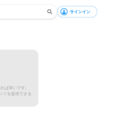
サインイン
あれば幸いです。
ンツを提供できる