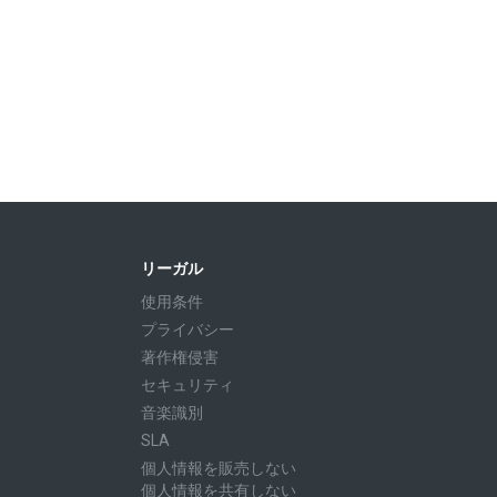
リーガル
使用条件
プライバシー
著作権侵害
セキュリティ
音楽識別
SLA
個人情報を販売しない
個人情報を共有しない