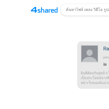
Ra
join
ยินดีต้อนรับสู่หน้า
เป็นประโยชน์จากที่น
หน้าเว็บของฉันน่