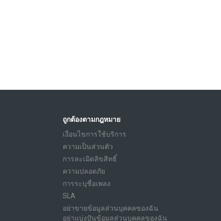
ถูกต้องตามกฎหมาย
เงื่อนไขการใช้บริการ
ความเป็นส่วนตัว
การละเมิดลิขสิทธิ์
ความปลอดภัย
การระบุชื่อเพลง
SLA
อย่าขายข้อมูลส่วนบุคคลของฉัน
อย่าแบ่งปันข้อมูลส่วนบุคคลของฉัน