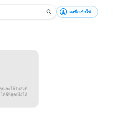
ลงชื่อเข้าใช้
ณจะได้รับสิ่งที่
ดีที่สุดเพื่อให้