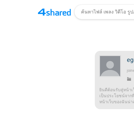
eg
join
ยินดีต้อนรับสู่หน้า
เป็นประโยชน์จากที่น
หน้าเว็บของฉันน่