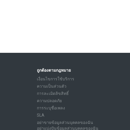
ถูกต้องตามกฎหมาย
เงื่อนไขการใช้บริการ
ความเป็นส่วนตัว
การละเมิดลิขสิทธิ์
ความปลอดภัย
การระบุชื่อเพลง
SLA
อย่าขายข้อมูลส่วนบุคคลของฉัน
อย่าแบ่งปันข้อมูลส่วนบุคคลของฉัน