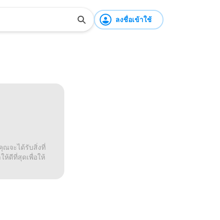
ลงชื่อเข้าใช้
ณจะได้รับสิ่งที่
ดีที่สุดเพื่อให้