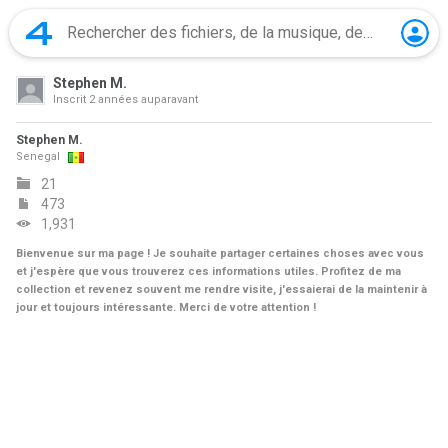
Stephen M.
Inscrit
2 années auparavant
Stephen M.
Senegal
21
473
1,931
Bienvenue sur ma page ! Je souhaite partager certaines choses avec vous
et j'espère que vous trouverez ces informations utiles. Profitez de ma
collection et revenez souvent me rendre visite, j'essaierai de la maintenir à
jour et toujours intéressante. Merci de votre attention !