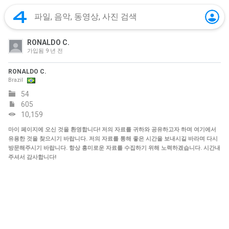
RONALDO C.
가입됨
9 년 전
RONALDO C.
Brazil
54
605
10,159
마이 페이지에 오신 것을 환영합니다! 저의 자료를 귀하와 공유하고자 하며 여기에서
유용한 것을 찾으시기 바랍니다. 저의 자료를 통해 좋은 시간을 보내시길 바라며 다시
방문해주시기 바랍니다. 항상 흥미로운 자료를 수집하기 위해 노력하겠습니다. 시간내
주셔서 감사합니다!