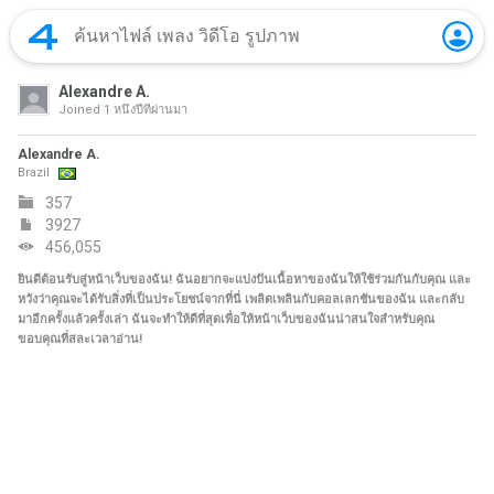
Alexandre A.
Joined
1 หนึ่งปีที่ผ่านมา
Alexandre A.
Brazil
357
3927
456,055
ยินดีต้อนรับสู่หน้าเว็บของฉัน! ฉันอยากจะแบ่งปันเนื้อหาของฉันให้ใช้ร่วมกันกับคุณ และ
หวังว่าคุณจะได้รับสิ่งที่เป็นประโยชน์จากที่นี่ เพลิดเพลินกับคอลเลกชันของฉัน และกลับ
มาอีกครั้งแล้วครั้งเล่า ฉันจะทำให้ดีที่สุดเพื่อให้หน้าเว็บของฉันน่าสนใจสำหรับคุณ
ขอบคุณที่สละเวลาอ่าน!