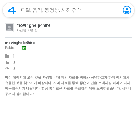
movinghelp4hire
가입됨
3 년 전
movinghelp4hire
Pakistan
1
0
0
마이 페이지에 오신 것을 환영합니다! 저의 자료를 귀하와 공유하고자 하며 여기에서
유용한 것을 찾으시기 바랍니다. 저의 자료를 통해 좋은 시간을 보내시길 바라며 다시
방문해주시기 바랍니다. 항상 흥미로운 자료를 수집하기 위해 노력하겠습니다. 시간내
주셔서 감사합니다!