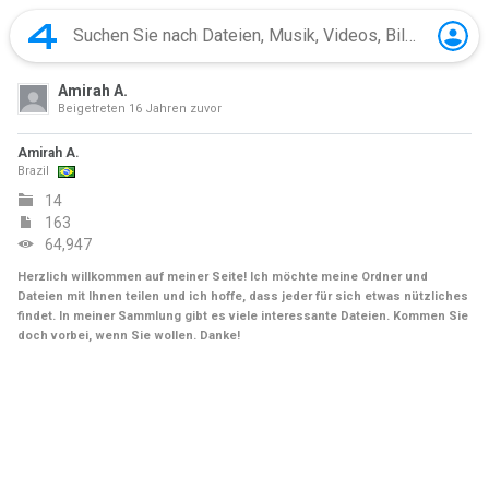
Amirah A.
Beigetreten
16 Jahren zuvor
Amirah A.
Brazil
14
163
64,947
Herzlich willkommen auf meiner Seite! Ich möchte meine Ordner und
Dateien mit Ihnen teilen und ich hoffe, dass jeder für sich etwas nützliches
findet. In meiner Sammlung gibt es viele interessante Dateien. Kommen Sie
doch vorbei, wenn Sie wollen. Danke!